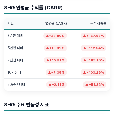
SHG 연평균 수익률 (CAGR)
기간
연평균(CAGR)
누적 상승률
3년전 대비
▲
+
38.90
%
▲
+
167.97
%
5년전 대비
▲
+
16.32
%
▲
+
112.94
%
7년전 대비
▲
+
10.81
%
▲
+
105.10
%
10년전 대비
▲
+
7.35
%
▲
+
103.26
%
20년전 대비
▲
+
2.11
%
▲
+
51.82
%
SHG 주요 변동성 지표