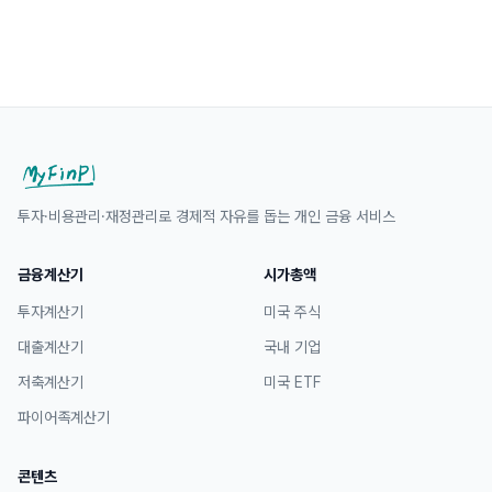
투자·비용관리·재정관리로 경제적 자유를 돕는 개인 금융 서비스
금융계산기
시가총액
투자계산기
미국 주식
대출계산기
국내 기업
저축계산기
미국 ETF
파이어족계산기
콘텐츠