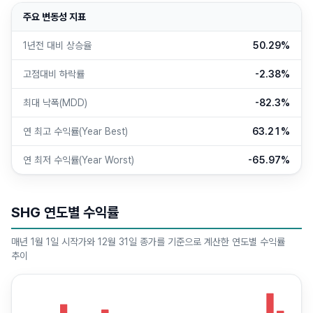
주요 변동성 지표
1년전 대비 상승율
50.29%
고점대비 하락률
-2.38%
최대 낙폭(MDD)
-82.3%
연 최고 수익률(Year Best)
63.21%
연 최저 수익률(Year Worst)
-65.97%
SHG 연도별 수익률
매년 1월 1일 시작가와 12월 31일 종가를 기준으로 계산한 연도별 수익률
추이