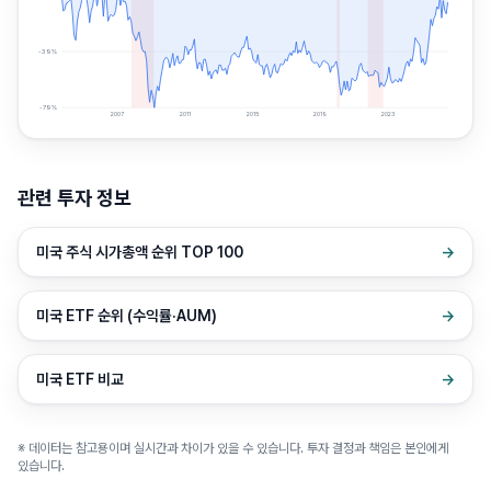
-39
%
-79
%
2007
2011
2015
2019
2023
관련 투자 정보
미국 주식 시가총액 순위 TOP 100
→
미국 ETF 순위 (수익률·AUM)
→
미국 ETF 비교
→
※ 데이터는 참고용이며 실시간과 차이가 있을 수 있습니다. 투자 결정과 책임은 본인에게
있습니다.