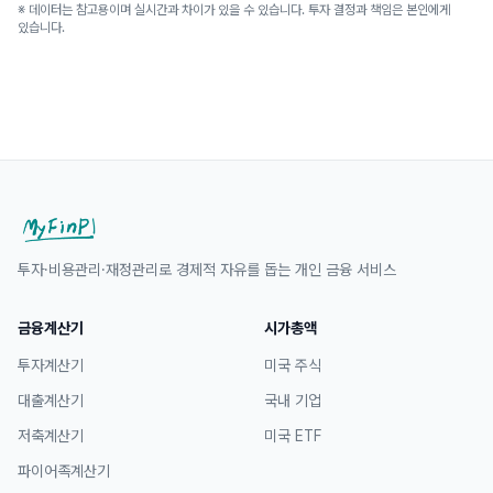
※ 데이터는 참고용이며 실시간과 차이가 있을 수 있습니다. 투자 결정과 책임은 본인에게
있습니다.
투자·비용관리·재정관리로 경제적 자유를 돕는 개인 금융 서비스
금융계산기
시가총액
투자계산기
미국 주식
대출계산기
국내 기업
저축계산기
미국 ETF
파이어족계산기