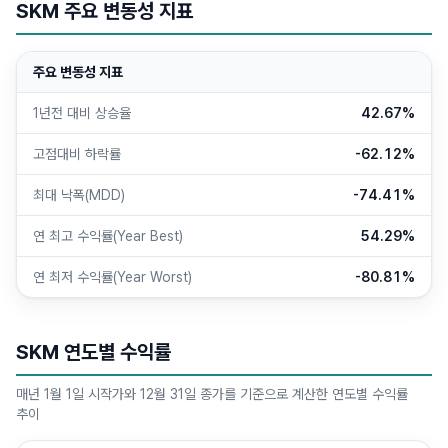
SKM 주요 변동성 지표
주요 변동성 지표
1년전 대비 상승율
42.67%
고점대비 하락률
-62.12%
최대 낙폭(MDD)
-74.41%
연 최고 수익률(Year Best)
54.29%
연 최저 수익률(Year Worst)
-80.81%
SKM 연도별 수익률
매년 1월 1일 시작가와 12월 31일 종가를 기준으로 계산한 연도별 수익률
추이