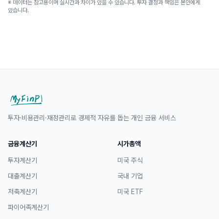
※ 데이터는 참고용이며 실시간과 차이가 있을 수 있습니다. 투자 결정과 책임은 본인에게
있습니다.
투자·비용관리·재정관리로 경제적 자유를 돕는 개인 금융 서비스
금융계산기
시가총액
투자계산기
미국 주식
대출계산기
국내 기업
저축계산기
미국 ETF
파이어족계산기