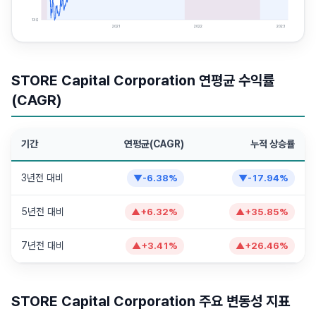
13
$
2021
2022
2023
STORE Capital Corporation 연평균 수익률
(CAGR)
기간
연평균(CAGR)
누적 상승률
3년전 대비
▼
-6.38
%
▼
-17.94
%
5년전 대비
▲
+
6.32
%
▲
+
35.85
%
7년전 대비
▲
+
3.41
%
▲
+
26.46
%
STORE Capital Corporation 주요 변동성 지표