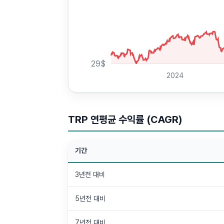
29
$
2024
TRP 연평균 수익률 (CAGR)
기간
3년전 대비
5년전 대비
7년전 대비