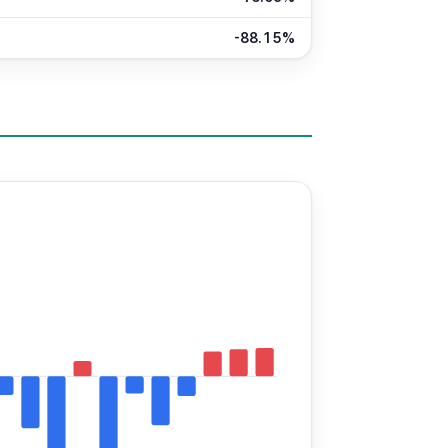
-88.15%