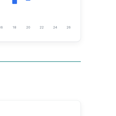
16
18
20
22
24
26