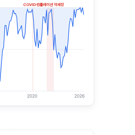
COVID-19
인플레이션 약세장
2020
2026