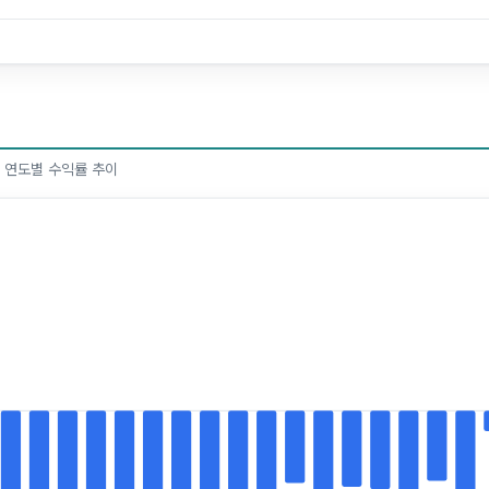
한 연도별 수익률 추이