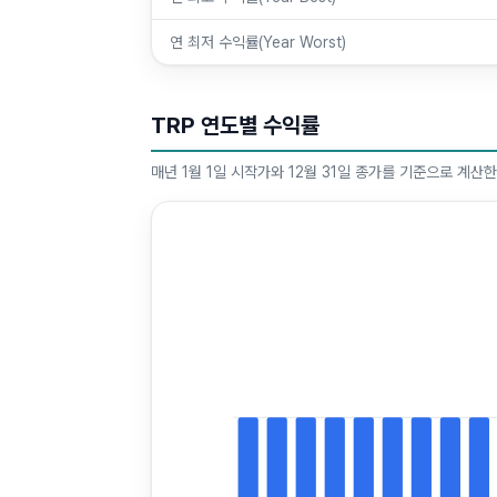
연 최저 수익률(Year Worst)
TRP 연도별 수익률
매년 1월 1일 시작가와 12월 31일 종가를 기준으로 계산