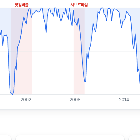
닷컴버블
서브프라임
2002
2008
2014