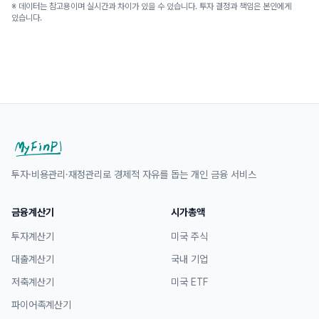
※ 데이터는 참고용이며 실시간과 차이가 있을 수 있습니다. 투자 결정과 책임은 본인에게
있습니다.
투자·비용관리·재정관리로 경제적 자유를 돕는 개인 금융 서비스
금융계산기
시가총액
투자계산기
미국 주식
대출계산기
국내 기업
저축계산기
미국 ETF
파이어족계산기