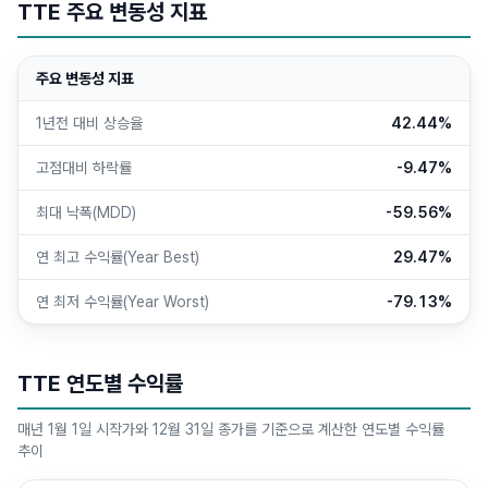
TTE 주요 변동성 지표
주요 변동성 지표
1년전 대비 상승율
42.44%
고점대비 하락률
-9.47%
최대 낙폭(MDD)
-59.56%
연 최고 수익률(Year Best)
29.47%
연 최저 수익률(Year Worst)
-79.13%
TTE 연도별 수익률
매년 1월 1일 시작가와 12월 31일 종가를 기준으로 계산한 연도별 수익률
추이