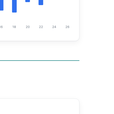
16
18
20
22
24
26