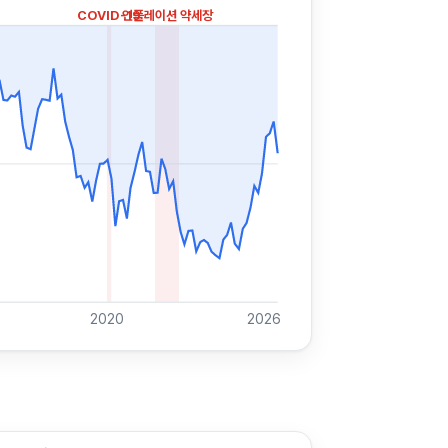
COVID-19
인플레이션 약세장
2020
2026