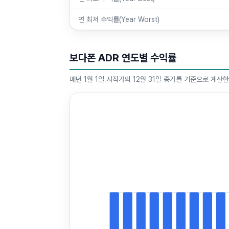
연 최저 수익률(Year Worst)
보다폰 ADR 연도별 수익률
매년 1월 1일 시작가와 12월 31일 종가를 기준으로 계산