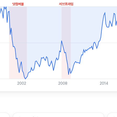
닷컴버블
서브프라임
2002
2008
2014