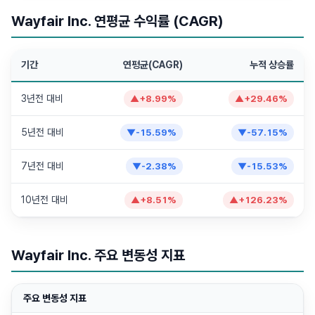
Wayfair Inc. 연평균 수익률 (CAGR)
기간
연평균(CAGR)
누적 상승률
3년전 대비
▲
+
8.99
%
▲
+
29.46
%
5년전 대비
▼
-15.59
%
▼
-57.15
%
7년전 대비
▼
-2.38
%
▼
-15.53
%
10년전 대비
▲
+
8.51
%
▲
+
126.23
%
Wayfair Inc. 주요 변동성 지표
주요 변동성 지표