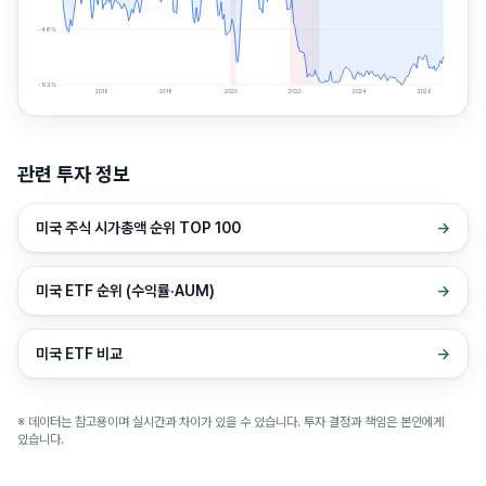
-46
%
-93
%
2016
2018
2020
2022
2024
2026
관련 투자 정보
미국 주식 시가총액 순위 TOP 100
→
미국 ETF 순위 (수익률·AUM)
→
미국 ETF 비교
→
※ 데이터는 참고용이며 실시간과 차이가 있을 수 있습니다. 투자 결정과 책임은 본인에게
있습니다.