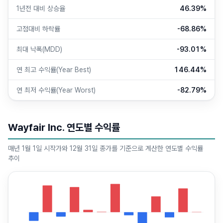
1년전 대비 상승율
46.39%
고점대비 하락률
-68.86%
최대 낙폭(MDD)
-93.01%
연 최고 수익률(Year Best)
146.44%
연 최저 수익률(Year Worst)
-82.79%
Wayfair Inc. 연도별 수익률
매년 1월 1일 시작가와 12월 31일 종가를 기준으로 계산한 연도별 수익률
추이