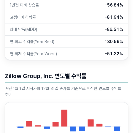
1년전 대비 상승율
-56.84%
고점대비 하락률
-81.94%
최대 낙폭(MDD)
-86.51%
연 최고 수익률(Year Best)
180.59%
연 최저 수익률(Year Worst)
-51.32%
Zillow Group, Inc. 연도별 수익률
매년 1월 1일 시작가와 12월 31일 종가를 기준으로 계산한 연도별 수익률
추이