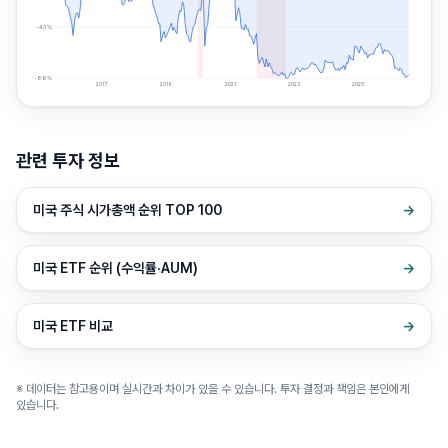
-43
%
-86
%
2017
2019
2021
2023
2025
관련 투자 정보
미국 주식 시가총액 순위 TOP 100
→
미국 ETF 순위 (수익률·AUM)
→
미국 ETF 비교
→
※ 데이터는 참고용이며 실시간과 차이가 있을 수 있습니다. 투자 결정과 책임은 본인에게
있습니다.