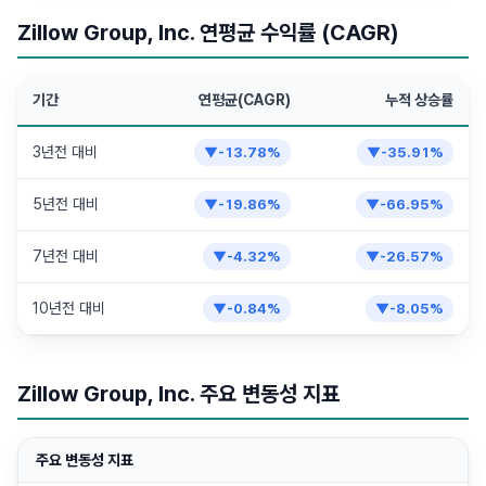
Zillow Group, Inc. 연평균 수익률 (CAGR)
기간
연평균(CAGR)
누적 상승률
3년전 대비
▼
-13.78
%
▼
-35.91
%
5년전 대비
▼
-19.86
%
▼
-66.95
%
7년전 대비
▼
-4.32
%
▼
-26.57
%
10년전 대비
▼
-0.84
%
▼
-8.05
%
Zillow Group, Inc. 주요 변동성 지표
주요 변동성 지표