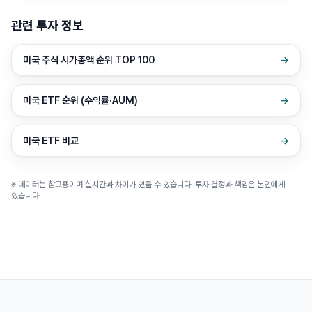
관련 투자 정보
미국 주식 시가총액 순위 TOP 100
→
미국 ETF 순위 (수익률·AUM)
→
미국 ETF 비교
→
※ 데이터는 참고용이며 실시간과 차이가 있을 수 있습니다. 투자 결정과 책임은 본인에게
있습니다.