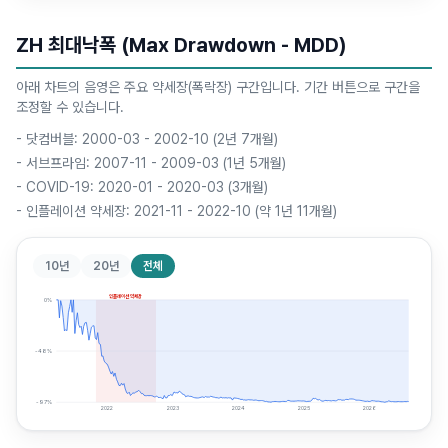
ZH 최대낙폭 (Max Drawdown - MDD)
아래 차트의 음영은 주요 약세장(폭락장) 구간입니다. 기간 버튼으로 구간을
조정할 수 있습니다.
-
닷컴버블: 2000-03 - 2002-10 (2년 7개월)
-
서브프라임: 2007-11 - 2009-03 (1년 5개월)
-
COVID-19: 2020-01 - 2020-03 (3개월)
-
인플레이션 약세장: 2021-11 - 2022-10 (약 1년 11개월)
10년
20년
전체
인플레이션 약세장
0
%
-48
%
-97
%
2022
2023
2024
2025
2026