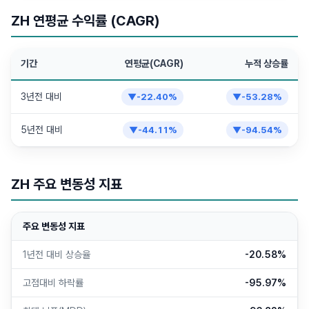
ZH 연평균 수익률 (CAGR)
기간
연평균(CAGR)
누적 상승률
3년전 대비
▼
-22.40
%
▼
-53.28
%
5년전 대비
▼
-44.11
%
▼
-94.54
%
ZH 주요 변동성 지표
주요 변동성 지표
1년전 대비 상승율
-20.58%
고점대비 하락률
-95.97%