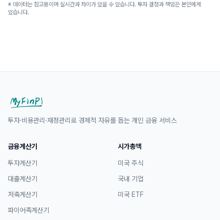
※ 데이터는 참고용이며 실시간과 차이가 있을 수 있습니다. 투자 결정과 책임은 본인에게
있습니다.
투자·비용관리·재정관리로 경제적 자유를 돕는 개인 금융 서비스
금융계산기
시가총액
투자계산기
미국 주식
대출계산기
국내 기업
저축계산기
미국 ETF
파이어족계산기